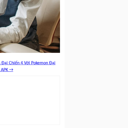
 Đại Chiến 4 Với Pokemon Đại
n APK →