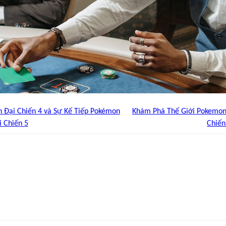
 Đại Chiến 4 và Sự Kế Tiếp Pokémon
Khám Phá Thế Giới Pokemon
i Chiến 5
Chiế