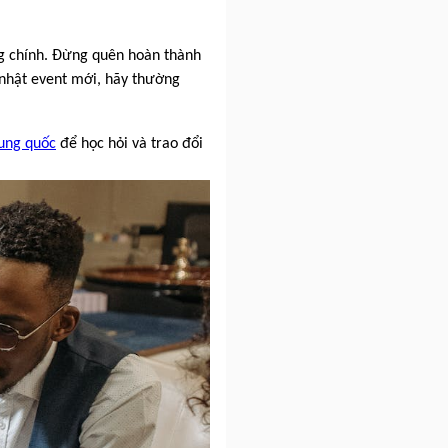
g chính. Đừng quên hoàn thành
nhật event mới, hãy thường
ung quốc
để học hỏi và trao đổi