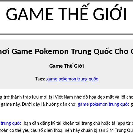
GAME THẾ GIỚI
ơi Game Pokemon Trung Quốc Cho 
Game Thế Giới
Tags:
game pokemon trung quốc
rở thành trào lưu mới tại Việt Nam nhờ đồ họa đẹp mắt và lối chơi
a game này. Dưới đây là hướng dẫn chơi
game pokemon trung quốc
g
trung quốc
, bạn cần đăng ký tài khoản tại trang chủ hoặc tải app t
hoản có thể yêu cầu số điện thoại nên hãy chuẩn bị sẵn SIM Trung Qu