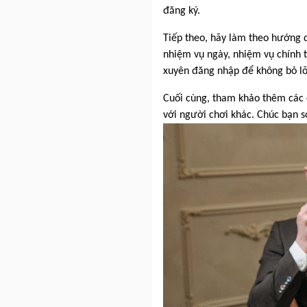
đăng ký.
Tiếp theo, hãy làm theo hướng 
nhiệm vụ ngày, nhiệm vụ chính t
xuyên đăng nhập để không bỏ l
Cuối cùng, tham khảo thêm các
với người chơi khác. Chúc bạn