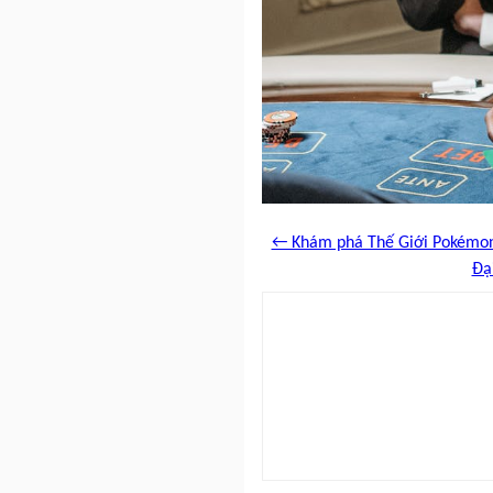
← Khám phá Thế Giới Pokémon
Đạ