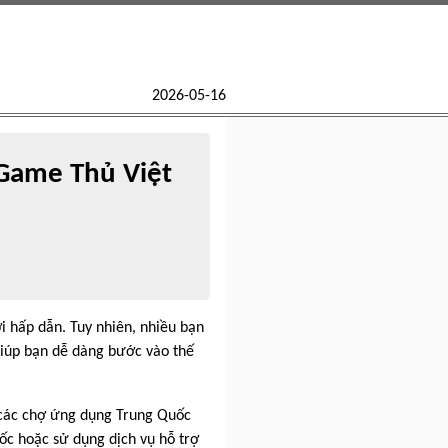
2026-05-16
Game Thủ Việt
 hấp dẫn. Tuy nhiên, nhiều bạn
iúp bạn dễ dàng bước vào thế
ừ các chợ ứng dụng Trung Quốc
ốc hoặc sử dụng dịch vụ hỗ trợ