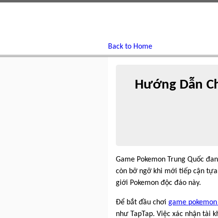
Back to Home
Hướng Dẫn Ch
Game Pokemon Trung Quốc đang t
còn bỡ ngỡ khi mới tiếp cận tự
giới Pokemon độc đáo này.
Để bắt đầu chơi
game pokemon 
như TapTap. Việc xác nhận tài k