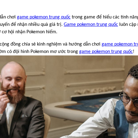
dẫn chơi
game pokemon trung quốc
trong game để hiểu các tính năn
uyến để nhận nhiều quà giá trị.
Game pokemon trung quốc
luôn cập 
ỡ cơ hội nhận Pokemon hiếm.
 cộng đồng chia sẻ kinh nghiệm và hướng dẫn chơi
game pokemon tr
 sớm có đội hình Pokemon mơ ước trong
game pokemon trung quốc
!