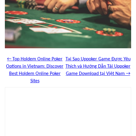
← Top Holdem Online Poker
Tại Sao Uppoker Game Được Yêu
Options in Vietnam: Discover
Thích và Hướng Dẫn Tải Uppoker
Best Holdem Online Poker
Game Download tại Việt Nam →
Sites