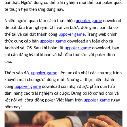
bài thật. Người dùng có thể trải nghiệm mọi thể loại poker quốc
tế thuận tiện trên ứng dụng này.
Nhiều người quan tâm cách thực hiện
uppoker game
download
để bắt đầu trải nghiệm. Chỉ với vài bước đơn giản, bạn đã có
thể tải và cài đặt thành công
uppoker game
. Trang web chính
thức cung cấp bản
uppoker game
download an toàn cho cả
Android và iOS. Sau khi hoàn tất
uppoker game
download, bạn
chỉ cần đăng ký tài khoản và bắt đầu thử sức với poker đỉnh
cao.
Thêm vào đó,
uppoker game
liên tục cập nhật các chương trình
khuyến mãi cho người dùng mới. Những ai thực hiện thành
công
uppoker game
download còn nhận được phần quà hấp
dẫn, nâng cao trải nghiệm cá cược. Đừng bỏ lỡ cơ hội chơi và
kết nối với cộng đồng poker Việt Nam trên
uppoker game
ngay
hôm nay!