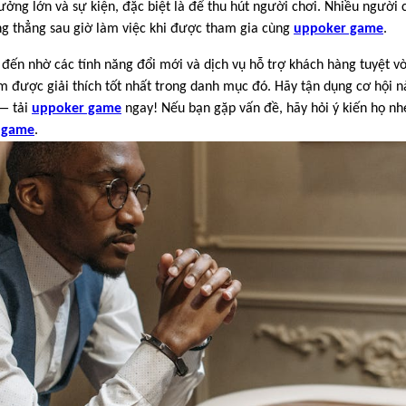
hưởng lớn và sự kiện, đặc biệt là để thu hút người chơi. Nhiều người 
ng thẳng sau giờ làm việc khi được tham gia cùng
uppoker game
.
đến nhờ các tính năng đổi mới và dịch vụ hỗ trợ khách hàng tuyệt v
 được giải thích tốt nhất trong danh mục đó. Hãy tận dụng cơ hội n
 — tải
uppoker game
ngay! Nếu bạn gặp vấn đề, hãy hỏi ý kiến họ nh
 game
.